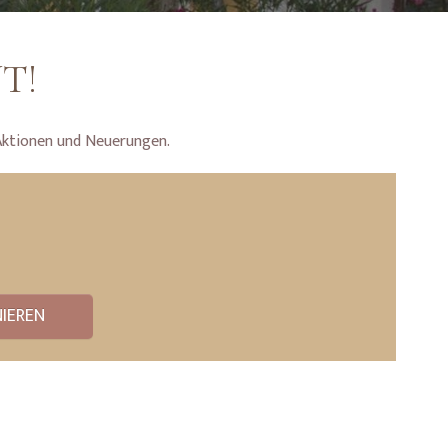
T!
Aktionen und Neuerungen.
IEREN