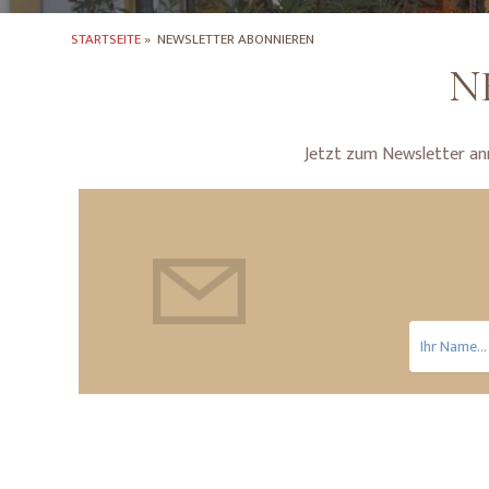
STARTSEITE
»
NEWSLETTER ABONNIEREN
N
Jetzt zum Newsletter an