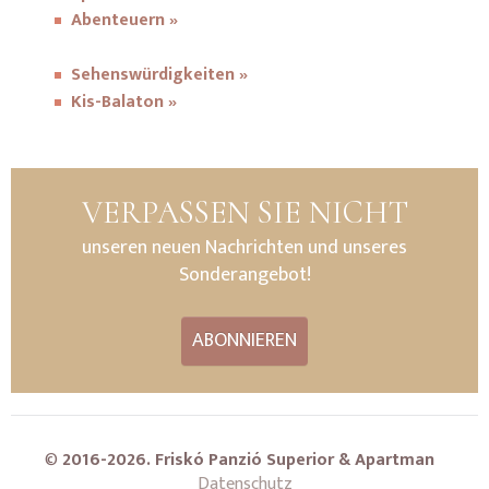
Abenteuern »
Sehenswürdigkeiten »
Kis-Balaton »
VERPASSEN SIE NICHT
unseren neuen Nachrichten und unseres
Sonderangebot!
ABONNIEREN
©
2016-2026. Friskó Panzió Superior & Apartman
Datenschutz