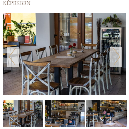
KÉPEKBEN