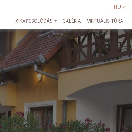
HU
KIKAPCSOLÓDÁS
GALÉRIA
VIRTUÁLIS TÚRA
...