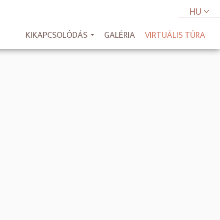
HU
KIKAPCSOLÓDÁS
GALÉRIA
VIRTUÁLIS TÚRA
...