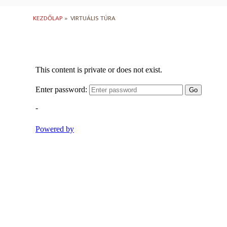
KEZDŐLAP
»
VIRTUÁLIS TÚRA