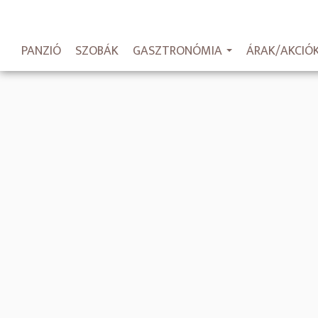
PANZIÓ
SZOBÁK
GASZTRONÓMIA
ÁRAK/AKCIÓ
...